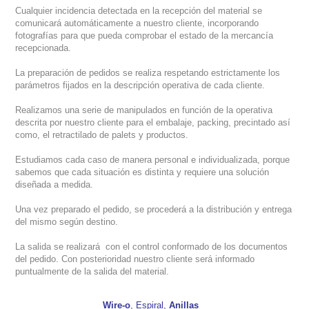
Cualquier incidencia detectada en la recepción del material se
comunicará automáticamente a nuestro cliente, incorporando
fotografías para que pueda comprobar el estado de la mercancía
recepcionada.
La preparación de pedidos se realiza respetando estrictamente los
parámetros fijados en la descripción operativa de cada cliente.
Realizamos una serie de manipulados en función de la operativa
descrita por nuestro cliente para el embalaje, packing, precintado así
como, el retractilado de palets y productos.
Estudiamos cada caso de manera personal e individualizada, porque
sabemos que cada situación es distinta y
requiere una solución
diseñada a medida.
Una vez preparado el pedido, se procederá a la distribución y entrega
del mismo según destino.
La salida se realizará con el control conformado de los documentos
del pedido. Con posterioridad nuestro cliente será informado
puntualmente de la salida del material.
Wire-o
, Espiral,
Anillas