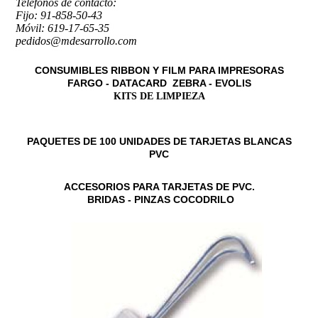
Teléfonos de contacto:
Fijo: 91-858-50-43
Móvil: 619-17-65-35
pedidos@mdesarrollo.com
CONSUMIBLES RIBBON Y FILM PARA IMPRESORAS
FARGO - DATACARD ZEBRA - EVOLIS
KITS DE LIMPIEZA
PAQUETES DE 100 UNIDADES DE TARJETAS BLANCAS
PVC
ACCESORIOS PARA TARJETAS DE PVC.
BRIDAS - PINZAS COCODRILO