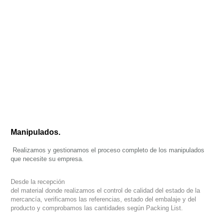
Manipulados.
Realizamos y gestionamos el proceso completo de los manipulados
que necesite su empresa.
Desde la recepción
del material donde realizamos el control de calidad del estado de la
mercancía, verificamos las referencias, estado del embalaje y del
producto y comprobamos las cantidades según Packing List.